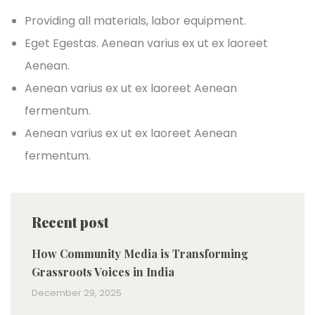
Providing all materials, labor equipment.
Eget Egestas. Aenean varius ex ut ex laoreet
Aenean.
Aenean varius ex ut ex laoreet Aenean
fermentum.
Aenean varius ex ut ex laoreet Aenean
fermentum.
Recent post
How Community Media is Transforming
Grassroots Voices in India
December 29, 2025