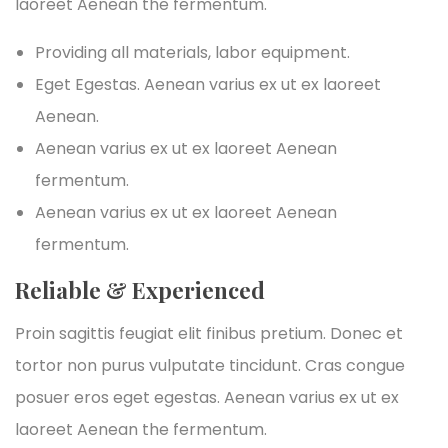
laoreet Aenean the fermentum.
Providing all materials, labor equipment.
Eget Egestas. Aenean varius ex ut ex laoreet
Aenean.
Aenean varius ex ut ex laoreet Aenean
fermentum.
Aenean varius ex ut ex laoreet Aenean
fermentum.
Reliable & Experienced
Proin sagittis feugiat elit finibus pretium. Donec et
tortor non purus vulputate tincidunt. Cras congue
posuer eros eget egestas. Aenean varius ex ut ex
laoreet Aenean the fermentum.