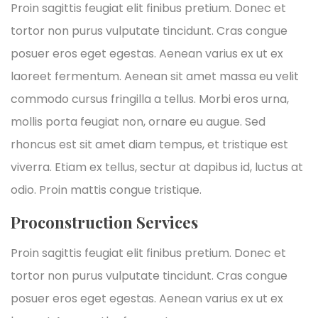
Proin sagittis feugiat elit finibus pretium. Donec et
tortor non purus vulputate tincidunt. Cras congue
posuer eros eget egestas. Aenean varius ex ut ex
laoreet fermentum. Aenean sit amet massa eu velit
commodo cursus fringilla a tellus. Morbi eros urna,
mollis porta feugiat non, ornare eu augue. Sed
rhoncus est sit amet diam tempus, et tristique est
viverra. Etiam ex tellus, sectur at dapibus id, luctus at
odio. Proin mattis congue tristique.
Proconstruction Services
Proin sagittis feugiat elit finibus pretium. Donec et
tortor non purus vulputate tincidunt. Cras congue
posuer eros eget egestas. Aenean varius ex ut ex