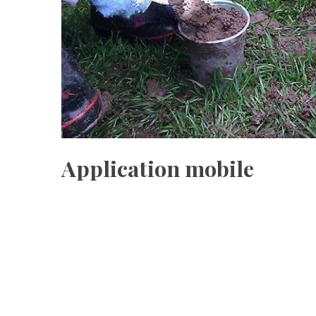
Application mobile